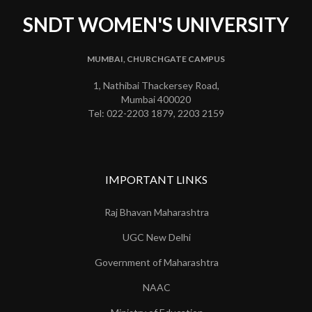
SNDT WOMEN'S UNIVERSITY
MUMBAI, CHURCHGATE CAMPUS
1, Nathibai Thackersey Road,
Mumbai 400020
Tel: 022-2203 1879, 2203 2159
IMPORTANT LINKS
Raj Bhavan Maharashtra
UGC New Delhi
Government of Maharashtra
NAAC