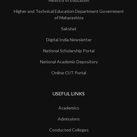
Ministry of Education
Higher and Technical Education Department Government
of Maharashtra
Sakshat
Digital India Newsletter
National Scholarship Portal
National Academic Depository
Online OJT Portal
USEFUL LINKS
Academics
Admissions
Conducted Colleges