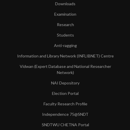
Downloads
Examination
Research
Students
Anti-ragging
Information and Library Network (INFLIBNET) Centre
Vidwan (Expert Database and National Researcher
Network)
NAI Depository
Election Portal
Faculty Research Profile
Independence 75@SNDT
SNDTWU CHETNA Portal