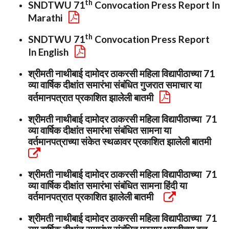
Th
SNDTWU 71
Convocation Press Report In
Marathi
Th
SNDTWU 71
Convocation Press Report
In English
श्रीमती नाथीबाई दामोदर ठाकरसी महिला विद्यापीठाच्या 71
व्या वार्षिक दीक्षांत समारंभा संबंधित गुजरात समाचार या
वर्तमानपत्रात प्रकाशित झालेली बातमी
श्रीमती नाथीबाई दामोदर ठाकरसी महिला विद्यापीठाच्या 71
व्या वार्षिक दीक्षांत समारंभा संबंधित सामना या
वर्तमानपत्राच्या संकेत स्थळावर प्रकाशित झालेली बातमी
श्रीमती नाथीबाई दामोदर ठाकरसी महिला विद्यापीठाच्या 71
व्या वार्षिक दीक्षांत समारंभा संबंधित सामना हिंदी या
वर्तमानपत्रात प्रकाशित झालेली बातमी
श्रीमती नाथीबाई दामोदर ठाकरसी महिला विद्यापीठाच्या 71