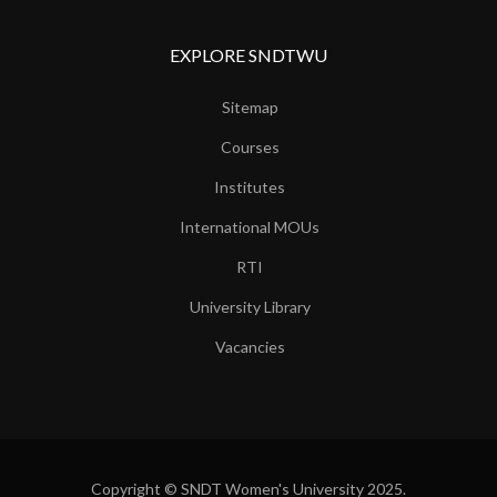
EXPLORE SNDTWU
Sitemap
Courses
Institutes
International MOUs
RTI
University Library
Vacancies
Copyright © SNDT Women's University 2025.